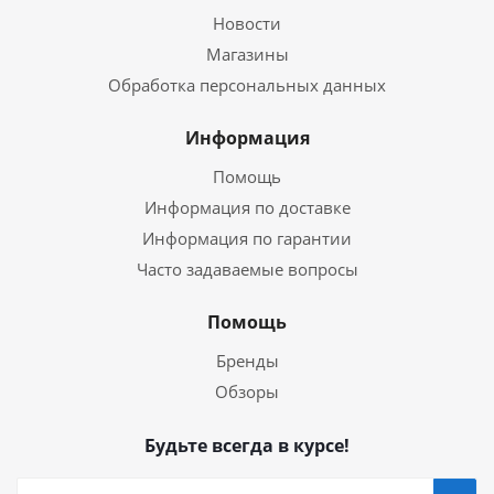
Новости
Магазины
Обработка персональных данных
Информация
Помощь
Информация по доставке
Информация по гарантии
Часто задаваемые вопросы
Помощь
Бренды
Обзоры
Будьте всегда в курсе!