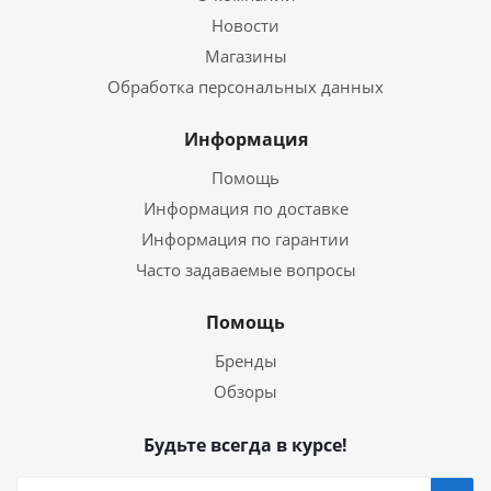
Новости
Магазины
Обработка персональных данных
Информация
Помощь
Информация по доставке
Информация по гарантии
Часто задаваемые вопросы
Помощь
Бренды
Обзоры
Будьте всегда в курсе!