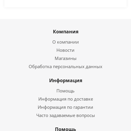
Компания
О компании
Новости
Магазины
Обработка персональных данных
Информация
Помощь
Информация по доставке
Информация по гарантии
Часто задаваемые вопросы
Помощь