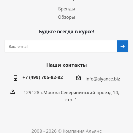
Бренды
Обзоры
Будьте всегда в курсе!
Наши контакты
+7 (499) 705-82-82
info@alyance.biz
129128 г.Москва Северянинский проезд 14,
стр. 1
2008 - 2026 © Компания Альянс