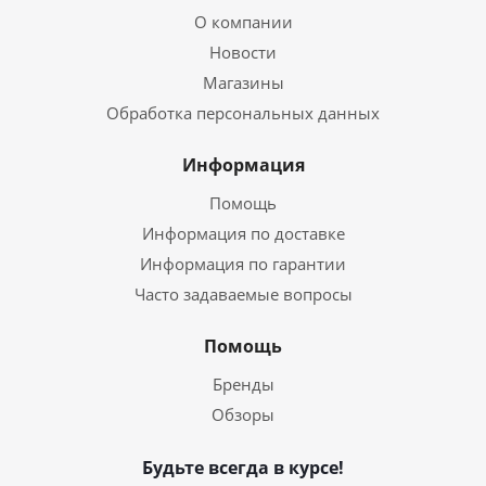
О компании
Новости
Магазины
Обработка персональных данных
Информация
Помощь
Информация по доставке
Информация по гарантии
Часто задаваемые вопросы
Помощь
Бренды
Обзоры
Будьте всегда в курсе!