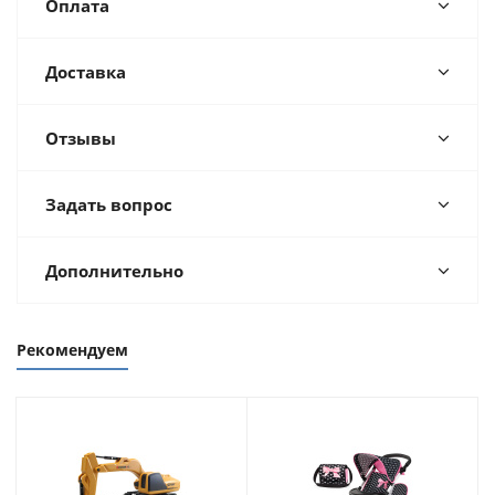
Оплата
Доставка
Отзывы
Задать вопрос
Дополнительно
Рекомендуем