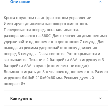
Описание
Крыса с пультом на инфракрасном управлении.
Имитирует движения настоящего животного.
Передвигается вперед, останавливается,
разворачивается на 360С. Для включения демо-режима
удерживайте одновременно две кнопки 7 секунд. Для
выхода из режима удерживайте кнопку движения
вперед 3 секунды. Глаза светятся. Рот открывается и
закрывается. Питание: 2 батарейки ААА в игрушку и 3
батарейки ААА в пульт (в комплект не входят).
Возможно играть до 3-х человек одновременно. Размер
игрушки: ДхШхВ 210х60х60 мм. Рекомендуемый
возвраст 8+.
Как купить