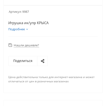
Артикул:
9987
Игрушка ик/упр КРЫСА
Подробнее
Нашли дешевле?
Поделиться
Цена действительна только для интернет-магазина и может
отличаться от цен в розничных магазинах