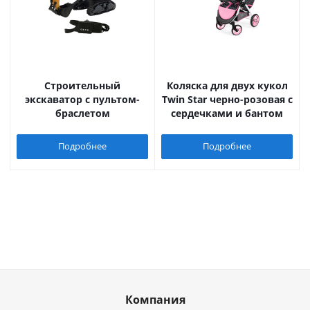
Строительный
Коляска для двух кукол
экскаватор с пультом-
Twin Star черно-розовая с
браслетом
сердечками и бантом
Подробнее
Подробнее
Компания