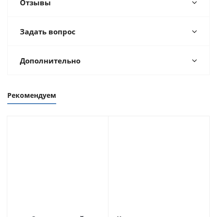
Отзывы
Задать вопрос
Дополнительно
Рекомендуем