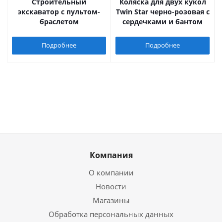
Строительный
Коляска для двух кукол
экскаватор с пультом-
Twin Star черно-розовая с
браслетом
сердечками и бантом
Подробнее
Подробнее
Компания
О компании
Новости
Магазины
Обработка персональных данных