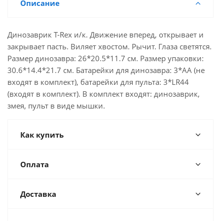
Описание
Динозаврик T-Rex и/к. Движение вперед, открывает и
закрывает пасть. Виляет хвостом. Рычит. Глаза светятся.
Размер динозавра: 26*20.5*11.7 см. Размер упаковки:
30.6*14.4*21.7 см. Батарейки для динозавра: 3*АА (не
входят в комплект), батарейки для пульта: 3*LR44
(входят в комплект). В комплект входят: динозаврик,
змея, пульт в виде мышки.
Как купить
Оплата
Доставка