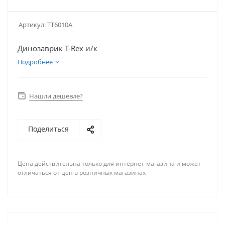
Артикул:
TT6010A
Динозаврик T-Rex и/к
Подробнее
Нашли дешевле?
Поделиться
Цена действительна только для интернет-магазина и может
отличаться от цен в розничных магазинах