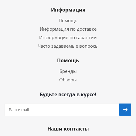
Информация
Помощь
Информация по доставке
Информация по гарантии
Часто задаваемые вопросы
Помощь
Бренды
Обзоры
Будьте всегда в курсе!
Наши контакты