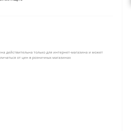
ена действительна только для интернет-магазина и может
тличаться от цен в розничных магазинах