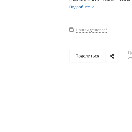
Подробнее
Нашли дешевле?
Ц
Поделиться
о