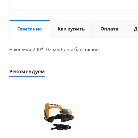
Описание
Как купить
Оплата
Д
Наклейки 200*102 мм Совы блестящие
Рекомендуем