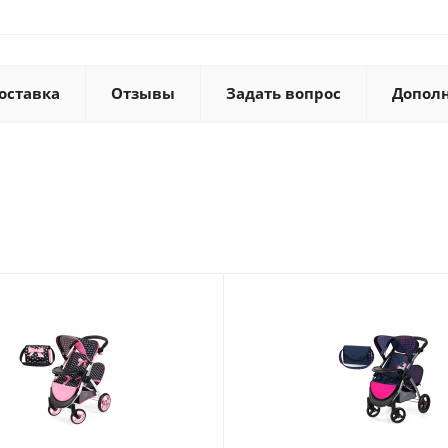
оставка
Отзывы
Задать вопрос
Допол