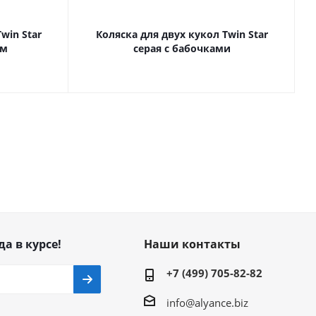
win Star
Коляска для двух кукол Twin Star
ом
серая с бабочками
да в курсе!
Наши контакты
+7 (499) 705-82-82
info@alyance.biz