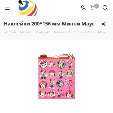
0
Наклейки 200*156 мм Минни Маус
Главная
-
Каталог
-
Наклейки
-
Наклейки 200*156 мм Минни Маус