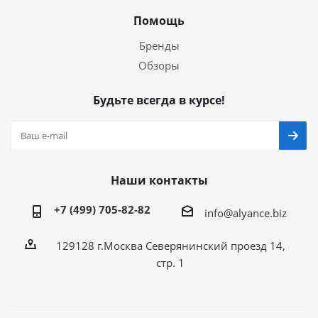
Помощь
Бренды
Обзоры
Будьте всегда в курсе!
Наши контакты
+7 (499) 705-82-82
info@alyance.biz
129128 г.Москва Северянинский проезд 14,
стр. 1