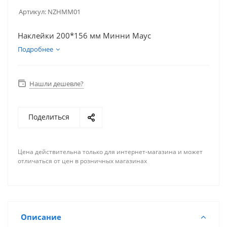
Артикул:
NZHMM01
Наклейки 200*156 мм Минни Маус
Подробнее
Нашли дешевле?
Поделиться
Цена действительна только для интернет-магазина и может
отличаться от цен в розничных магазинах
Описание