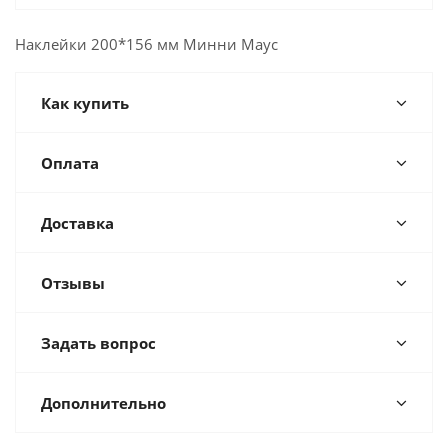
Наклейки 200*156 мм Минни Маус
Как купить
Оплата
Доставка
Отзывы
Задать вопрос
Дополнительно