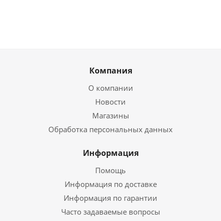
Компания
О компании
Новости
Магазины
Обработка персональных данных
Информация
Помощь
Информация по доставке
Информация по гарантии
Часто задаваемые вопросы