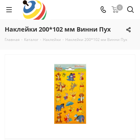
0
Наклейки 200*102 мм Винни Пух
Главная
-
Каталог
-
Наклейки
-
Наклейки 200*102 мм Винни Пух