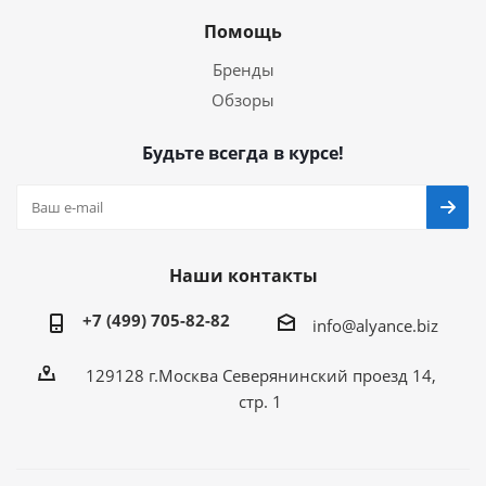
Помощь
Бренды
Обзоры
Будьте всегда в курсе!
Наши контакты
+7 (499) 705-82-82
info@alyance.biz
129128 г.Москва Северянинский проезд 14,
стр. 1