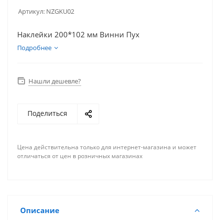
Артикул:
NZGKU02
Наклейки 200*102 мм Винни Пух
Подробнее
Нашли дешевле?
Поделиться
Цена действительна только для интернет-магазина и может
отличаться от цен в розничных магазинах
Описание