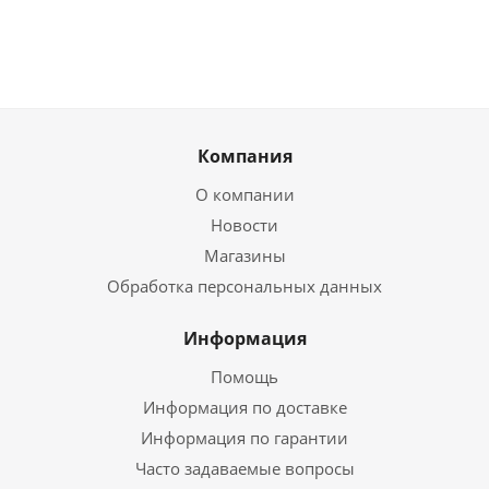
Компания
О компании
Новости
Магазины
Обработка персональных данных
Информация
Помощь
Информация по доставке
Информация по гарантии
Часто задаваемые вопросы