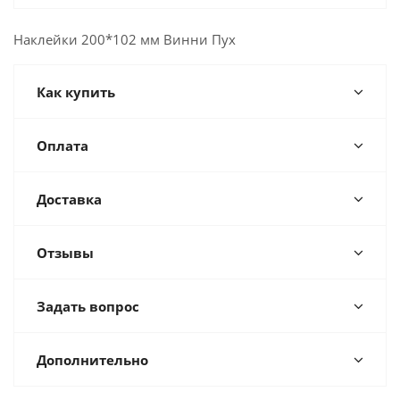
Наклейки 200*102 мм Винни Пух
Как купить
Оплата
Доставка
Отзывы
Задать вопрос
Дополнительно