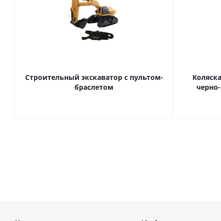
Строительный экскаватор с пультом-
Коляска
браслетом
черно-