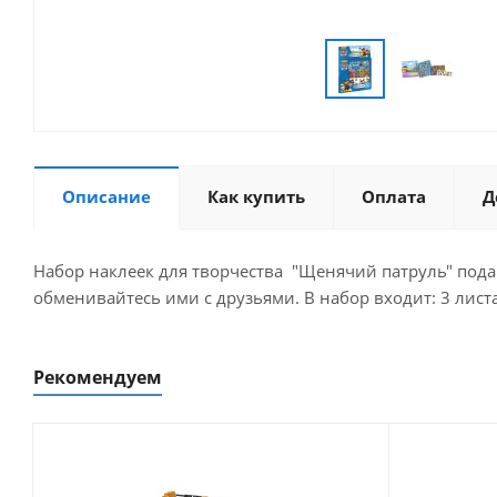
Описание
Как купить
Оплата
Д
Набор наклеек для творчества "Щенячий патруль" под
обменивайтесь ими с друзьями. В набор входит: 3 лист
Рекомендуем