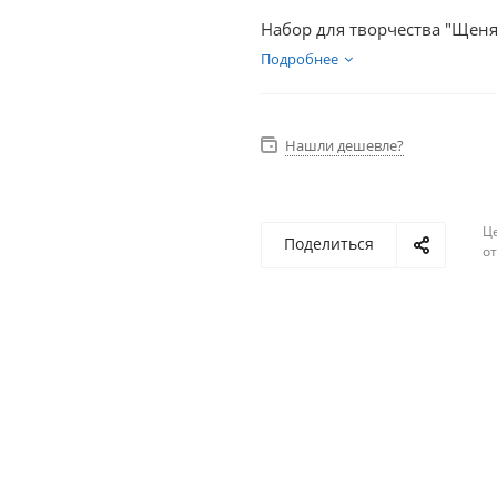
Набор для творчества "Щен
Подробнее
Нашли дешевле?
Ц
Поделиться
о