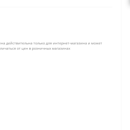
ена действительна только для интернет-магазина и может
тличаться от цен в розничных магазинах