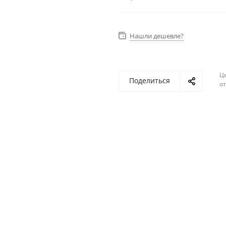
Нашли дешевле?
Ц
Поделиться
о