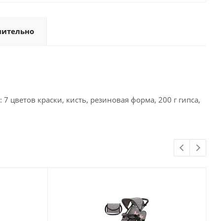
нительно
7 цветов краски, кисть, резиновая форма, 200 г гипса,