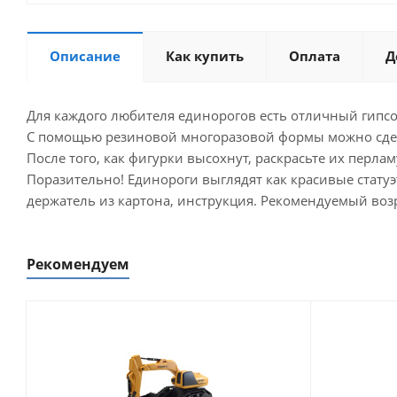
Описание
Как купить
Оплата
Д
Для каждого любителя единорогов есть отличный гипсо
С помощью резиновой многоразовой формы можно сдела
После того, как фигурки высохнут, раскрасьте их перла
Поразительно! Единороги выглядят как красивые статуэтк
держатель из картона, инструкция. Рекомендуемый возр
Рекомендуем