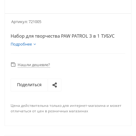
Артикул:
721005
Набор для творчества PAW PATROL 3 в 1 ТУБУС
Подробнее
Нашли дешевле?
Поделиться
Цена действительна только для интернет-магазина и может
отличаться от цен в розничных магазинах