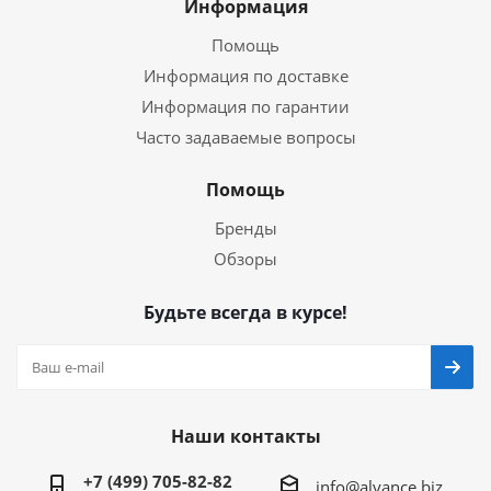
Информация
Помощь
Информация по доставке
Информация по гарантии
Часто задаваемые вопросы
Помощь
Бренды
Обзоры
Будьте всегда в курсе!
Наши контакты
+7 (499) 705-82-82
info@alyance.biz