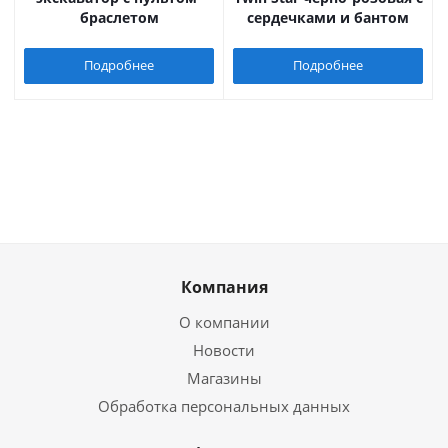
браслетом
сердечками и бантом
Подробнее
Подробнее
Компания
О компании
Новости
Магазины
Обработка персональных данных