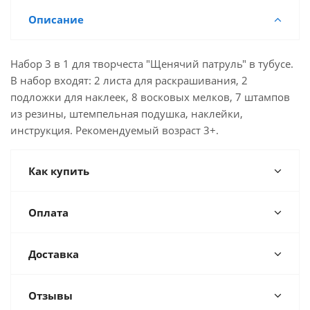
Описание
Набор 3 в 1 для творчеста "Щенячий патруль" в тубусе.
В набор входят: 2 листа для раскрашивания, 2
подложки для наклеек, 8 восковых мелков, 7 штампов
из резины, штемпельная подушка, наклейки,
инструкция. Рекомендуемый возраст 3+.
Как купить
Оплата
Доставка
Отзывы