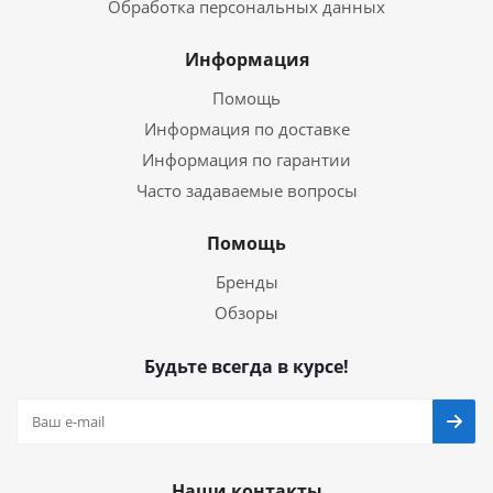
Обработка персональных данных
Информация
Помощь
Информация по доставке
Информация по гарантии
Часто задаваемые вопросы
Помощь
Бренды
Обзоры
Будьте всегда в курсе!
Наши контакты