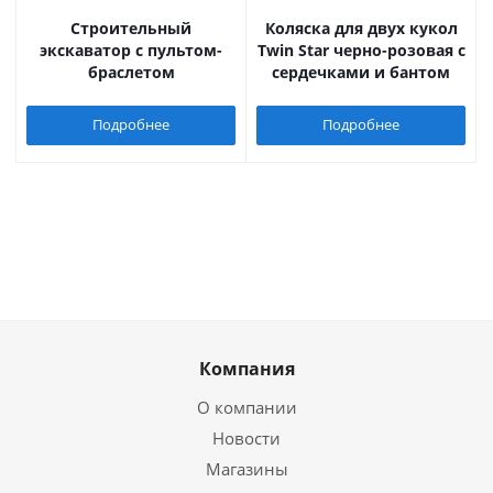
Строительный
Коляска для двух кукол
экскаватор с пультом-
Twin Star черно-розовая с
браслетом
сердечками и бантом
Подробнее
Подробнее
Компания
О компании
Новости
Магазины