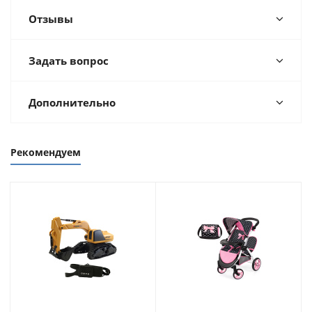
Отзывы
Задать вопрос
Дополнительно
Рекомендуем