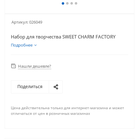
Артикул:
026049
Набор для творчества SWEET CHARM FACTORY
Подробнее
Нашли дешевле?
Поделиться
Цена действительна только для интернет-магазина и может
отличаться от цен в розничных магазинах