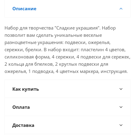
Описание
Набор для творчества "Сладкие украшеия". Набор
позволит вам сделать уникальные веселые
разноцветные украшения: подвески, ожерелья,
сережки, брелки. В набор входит: пластелин 4 цветов,
силиконовая форма, 4 сережки, 4 подвески для сережек,
2 кольца для бпелков, 2 круглых подвески для
ожерелья, 1 подводка, 4 цветных маркера, инструкция.
Как купить
Оплата
Доставка