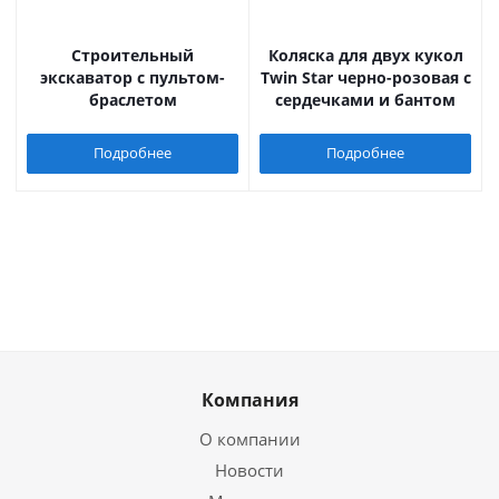
Строительный
Коляска для двух кукол
экскаватор с пультом-
Twin Star черно-розовая с
браслетом
сердечками и бантом
Подробнее
Подробнее
Компания
О компании
Новости