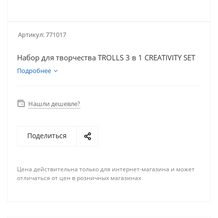
Артикул:
771017
Набор для творчества TROLLS 3 в 1 CREATIVITY SET
Подробнее
Нашли дешевле?
Поделиться
Цена действительна только для интернет-магазина и может
отличаться от цен в розничных магазинах