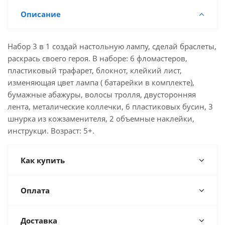
Описание
Набор 3 в 1 создай настольную лампу, сделай браслеты,
раскрась своего героя. В наборе: 6 фломастеров,
пластиковый трафарет, блокнот, клейкий лист,
изменяющая цвет лампа ( батарейки в комплекте),
бумажные абажуры, волосы тролля, двусторонняя
лента, металические коллечки, 6 пластиковых бусин, 3
шнурка из кожзаменителя, 2 объемные наклейки,
инструкци. Возраст: 5+.
Как купить
Оплата
Доставка