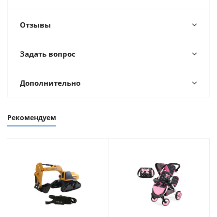
Отзывы
Задать вопрос
Дополнительно
Рекомендуем