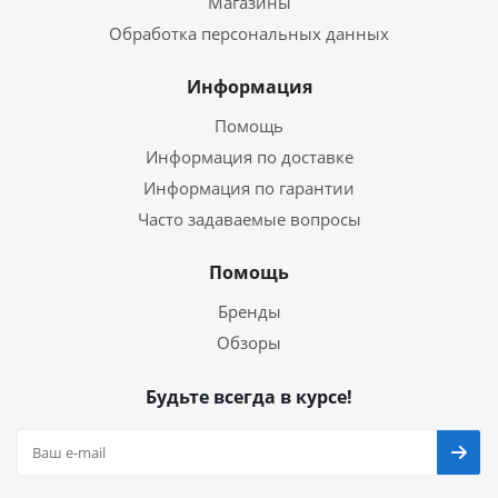
Магазины
Обработка персональных данных
Информация
Помощь
Информация по доставке
Информация по гарантии
Часто задаваемые вопросы
Помощь
Бренды
Обзоры
Будьте всегда в курсе!