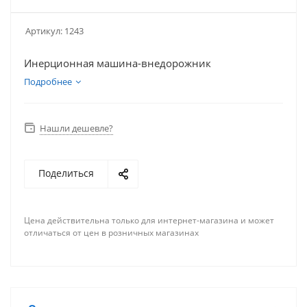
Артикул:
1243
Инерционная машина-внедорожник
Подробнее
Нашли дешевле?
Поделиться
Цена действительна только для интернет-магазина и может
отличаться от цен в розничных магазинах