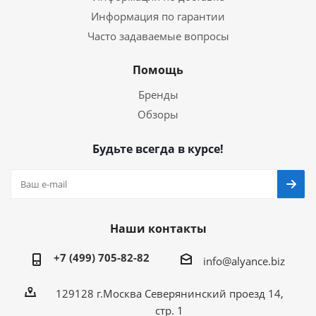
Информация по гарантии
Часто задаваемые вопросы
Помощь
Бренды
Обзоры
Будьте всегда в курсе!
Наши контакты
+7 (499) 705-82-82
info@alyance.biz
129128 г.Москва Северянинский проезд 14,
стр. 1