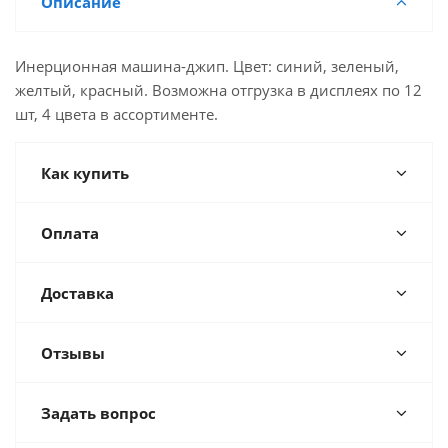
Описание
Инерционная машина-джип. Цвет: синий, зеленый,
желтый, красный. Возможна отгрузка в дисплеях по 12
шт, 4 цвета в ассортименте.
Как купить
Оплата
Доставка
Отзывы
Задать вопрос