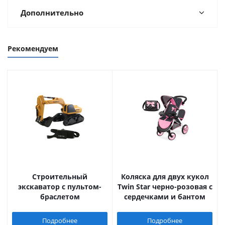
Дополнительно
Рекомендуем
Строительный
Коляска для двух кукол
экскаватор с пультом-
Twin Star черно-розовая с
браслетом
сердечками и бантом
Подробнее
Подробнее