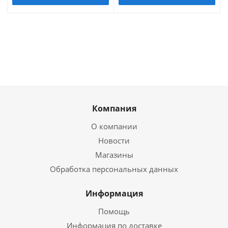
Компания
О компании
Новости
Магазины
Обработка персональных данных
Информация
Помощь
Информация по доставке