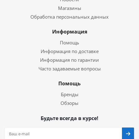
Магазины
Обработка персональных данных
Информация
Помощь
Информация по доставке
Информация по гарантии
Часто задаваемые вопросы
Помощь
Бренды
Обзоры
Будьте всегда в курсе!