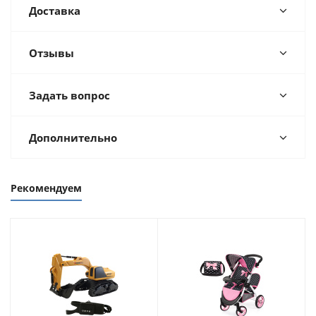
Доставка
Отзывы
Задать вопрос
Дополнительно
Рекомендуем