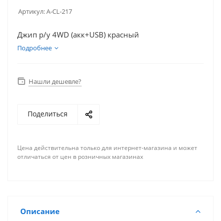
Артикул:
A-CL-217
Джип р/у 4WD (акк+USB) красный
Подробнее
Нашли дешевле?
Поделиться
Цена действительна только для интернет-магазина и может
отличаться от цен в розничных магазинах
Описание