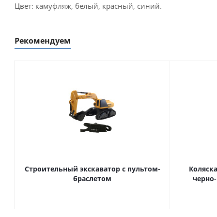
Цвет: камуфляж, белый, красный, синий.
Рекомендуем
Строительный экскаватор с пультом-
Коляска
браслетом
черно-