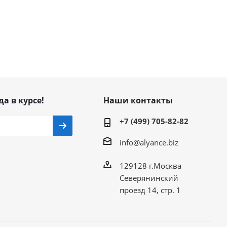
да в курсе!
Наши контакты
+7 (499) 705-82-82
info@alyance.biz
129128 г.Москва
Северянинский
проезд 14, стр. 1