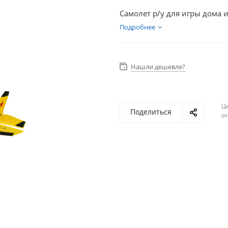
Самолет р/у для игры дома и
Подробнее
Нашли дешевле?
Ц
Поделиться
о