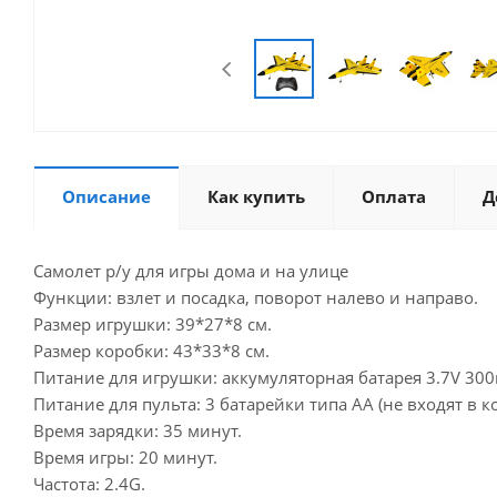
Описание
Как купить
Оплата
Д
Самолет р/у для игры дома и на улице
Функции: взлет и посадка, поворот налево и направо.
Размер игрушки: 39*27*8 см.
Размер коробки: 43*33*8 см.
Питание для игрушки: аккумуляторная батарея 3.7V 300
Питание для пульта: 3 батарейки типа АА (не входят в к
Время зарядки: 35 минут.
Время игры: 20 минут.
Частота: 2.4G.