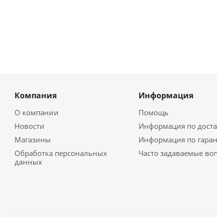
Компания
Информация
О компании
Помощь
Новости
Информация по доста
Магазины
Информация по гара
Обработка персональных
Часто задаваемые во
данных