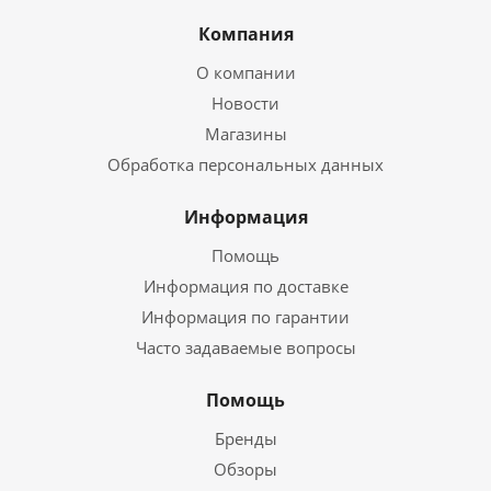
Компания
О компании
Новости
Магазины
Обработка персональных данных
Информация
Помощь
Информация по доставке
Информация по гарантии
Часто задаваемые вопросы
Помощь
Бренды
Обзоры