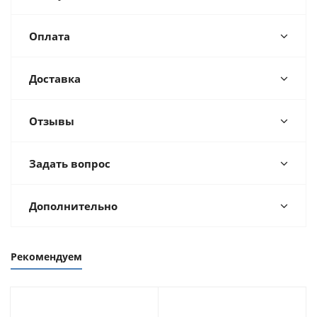
Оплата
Доставка
Отзывы
Задать вопрос
Дополнительно
Рекомендуем