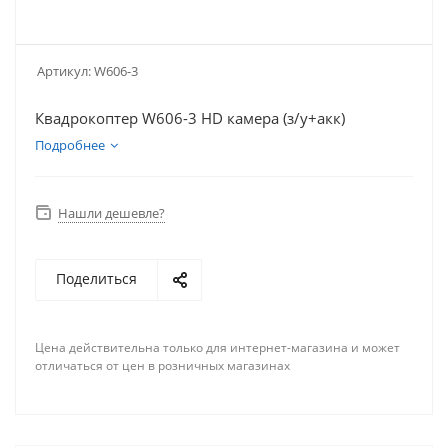
Артикул:
W606-3
Квадрокоптер W606-3 HD камера (з/у+акк)
Подробнее
Нашли дешевле?
Поделиться
Цена действительна только для интернет-магазина и может
отличаться от цен в розничных магазинах