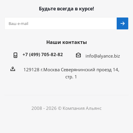
Будьте всегда в курсе!
Наши контакты
+7 (499) 705-82-82
info@alyance.biz
129128 г.Москва Северянинский проезд 14,
стр. 1
2008 - 2026 © Компания Альянс