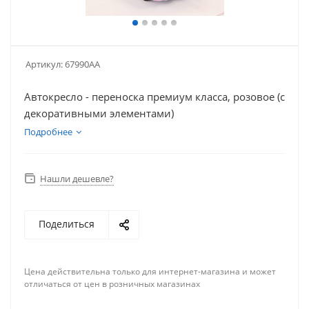
Артикул:
67990AA
Автокресло - переноска премиум класса, розовое (с
декоративными элементами)
Подробнее
Нашли дешевле?
Поделиться
Цена действительна только для интернет-магазина и может
отличаться от цен в розничных магазинах