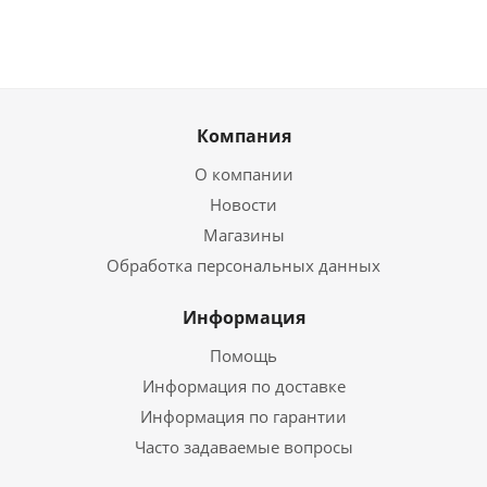
Компания
О компании
Новости
Магазины
Обработка персональных данных
Информация
Помощь
Информация по доставке
Информация по гарантии
Часто задаваемые вопросы