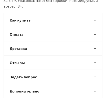
32 x 19. Упаковка: пакет без коробки. Рекомендуемый
возраст 3+.
Как купить
Оплата
Доставка
Отзывы
Задать вопрос
Дополнительно