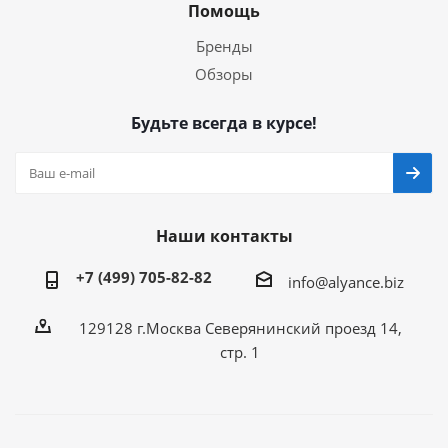
Помощь
Бренды
Обзоры
Будьте всегда в курсе!
Наши контакты
+7 (499) 705-82-82
info@alyance.biz
129128 г.Москва Северянинский проезд 14,
стр. 1