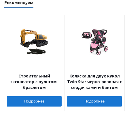
Рекомендуем
Строительный
Коляска для двух кукол
экскаватор с пультом-
Twin Star черно-розовая с
браслетом
сердечками и бантом
Подробнее
Подробнее