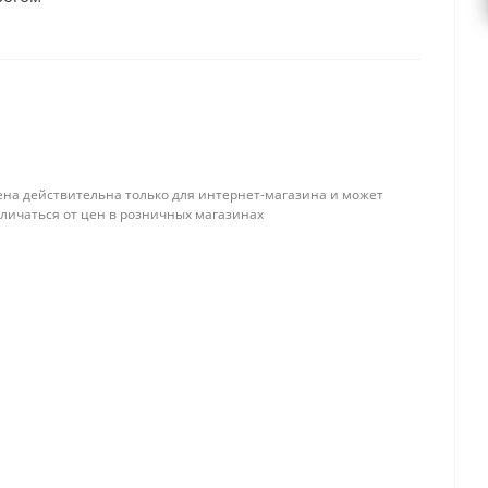
ена действительна только для интернет-магазина и может
тличаться от цен в розничных магазинах