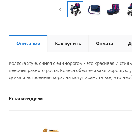
Описание
Как купить
Оплата
Д
Коляска Style, синяя с единорогом - это красивая и сти
девочек разного роста. Колеса обеспечивают хорошую 
сумка и встроенная корзина могут хранить все, что необ
Рекомендуем