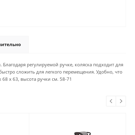
нительно
см. Благодаря регулируемой ручке, коляска подходит для
быстро сложить для легкого перемещения. Удобно, что
68 x 63, высота ручки см. 58-71