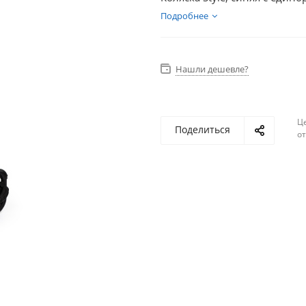
Подробнее
Нашли дешевле?
Ц
Поделиться
о