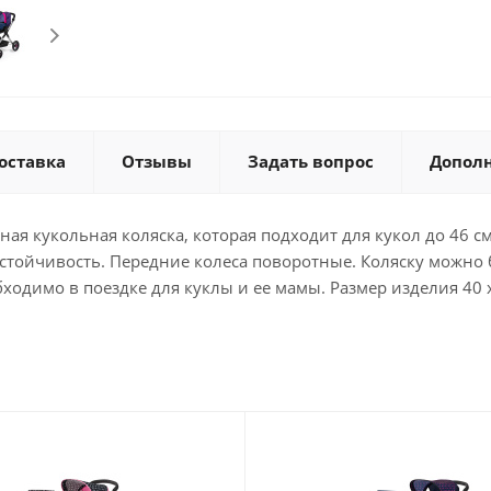
оставка
Отзывы
Задать вопрос
Допол
льная кукольная коляска, которая подходит для кукол до 46 
устойчивость. Передние колеса поворотные. Коляску можно 
ходимо в поездке для куклы и ее мамы. Размер изделия 40 x 