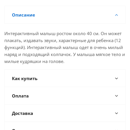
Описание
Интерактивный малыш ростом около 40 см. Он может
плакать, издавать звуки, характерные для ребенка (12
функций). Интерактивный малыш одет в очень милый
наряд и подходящий колпачок. У малыша мягкое тело и
милые кудряшки на голове.
Как купить
Оплата
Доставка