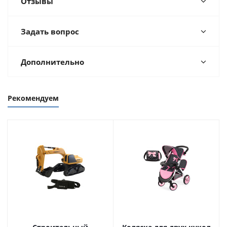
Отзывы
Задать вопрос
Дополнительно
Рекомендуем