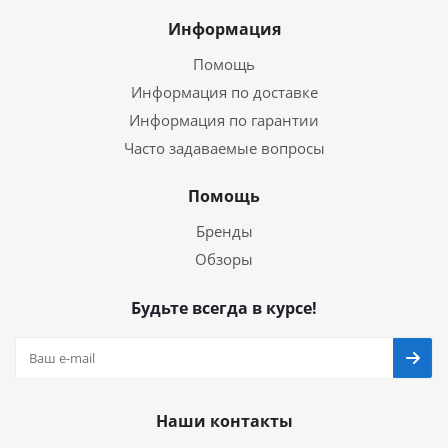
Информация
Помощь
Информация по доставке
Информация по гарантии
Часто задаваемые вопросы
Помощь
Бренды
Обзоры
Будьте всегда в курсе!
Наши контакты