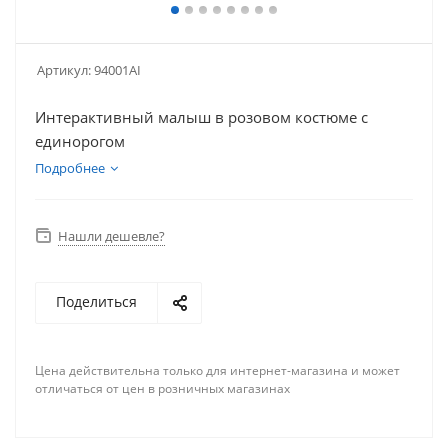
Артикул:
94001AI
Интерактивный малыш в розовом костюме c
единорогом
Подробнее
Нашли дешевле?
Поделиться
Цена действительна только для интернет-магазина и может
отличаться от цен в розничных магазинах