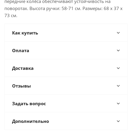
передние колёса обеспечивают устойчивость на
поворотах. Высота ручки: 58-71 см. Размеры: 68 x 37 x
73 см.
Как купить
Оплата
Доставка
Отзывы
Задать вопрос
Дополнительно