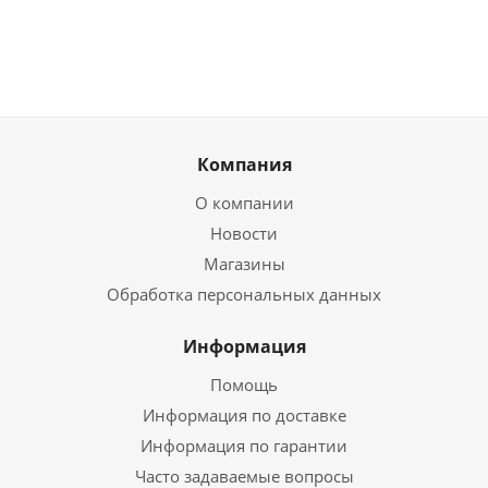
Компания
О компании
Новости
Магазины
Обработка персональных данных
Информация
Помощь
Информация по доставке
Информация по гарантии
Часто задаваемые вопросы