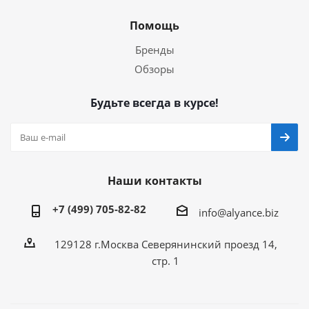
Помощь
Бренды
Обзоры
Будьте всегда в курсе!
Наши контакты
+7 (499) 705-82-82
info@alyance.biz
129128 г.Москва Северянинский проезд 14,
стр. 1