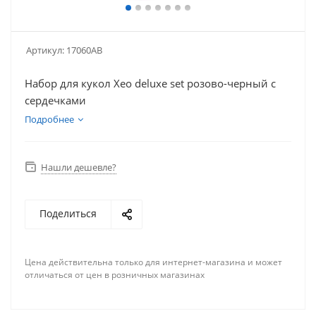
Артикул:
17060AB
Набор для кукол Xeo deluxe set розово-черный с
сердечками
Подробнее
Нашли дешевле?
Поделиться
Цена действительна только для интернет-магазина и может
отличаться от цен в розничных магазинах