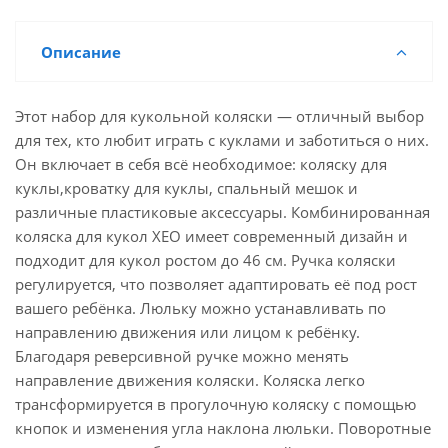
Описание
Этот набор для кукольной коляски — отличный выбор
для тех, кто любит играть с куклами и заботиться о них.
Он включает в себя всё необходимое: коляску для
куклы,кроватку для куклы, спальный мешок и
различные пластиковые аксессуары. Комбинированная
коляска для кукол XEO имеет современный дизайн и
подходит для кукол ростом до 46 см. Ручка коляски
регулируется, что позволяет адаптировать её под рост
вашего ребёнка. Люльку можно устанавливать по
направлению движения или лицом к ребёнку.
Благодаря реверсивной ручке можно менять
направление движения коляски. Коляска легко
трансформируется в прогулочную коляску с помощью
кнопок и изменения угла наклона люльки. Поворотные