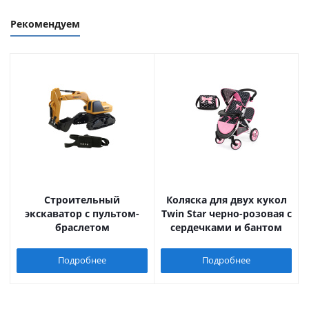
Рекомендуем
Строительный
Коляска для двух кукол
экскаватор с пультом-
Twin Star черно-розовая с
браслетом
сердечками и бантом
Подробнее
Подробнее