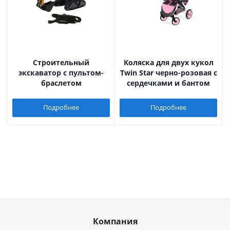
Строительный
Коляска для двух кукол
экскаватор с пультом-
Twin Star черно-розовая с
браслетом
сердечками и бантом
Подробнее
Подробнее
Компания