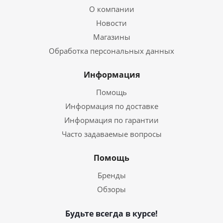
О компании
Новости
Магазины
Обработка персональных данных
Информация
Помощь
Информация по доставке
Информация по гарантии
Часто задаваемые вопросы
Помощь
Бренды
Обзоры
Будьте всегда в курсе!