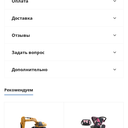
Оплата
Доставка
Отзывы
Задать вопрос
Дополнительно
Рекомендуем