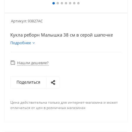
Артикул:
93827AC
Кукла реборн Малышка 38 см в серой шапочке
Подробнее
Нашли дешевле?
Поделиться
Цена действительна только для интернет-магазина и может
отличаться от цен в розничных магазинах