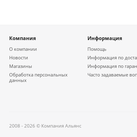
Компания
Информация
О компании
Помощь
Новости
Информация по доста
Магазины
Информация по гара
Обработка персональных
Часто задаваемые во
данных
2008 - 2026 © Компания Альянс