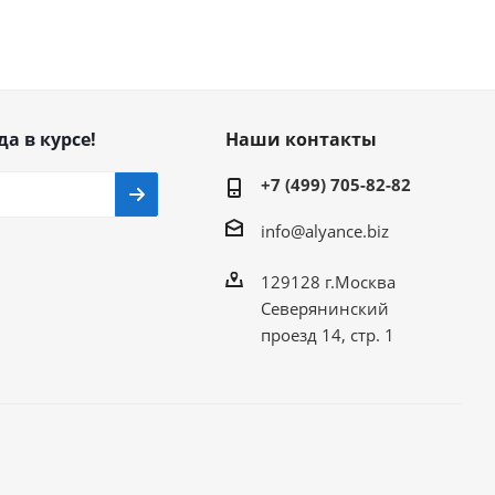
да в курсе!
Наши контакты
+7 (499) 705-82-82
info@alyance.biz
129128 г.Москва
Северянинский
проезд 14, стр. 1