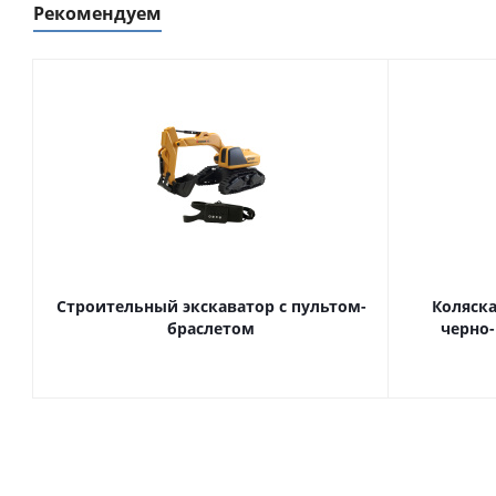
Рекомендуем
Строительный экскаватор с пультом-
Коляска
браслетом
черно-