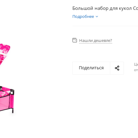
Большой набор для кукол Co
Подробнее
Нашли дешевле?
Ц
Поделиться
о