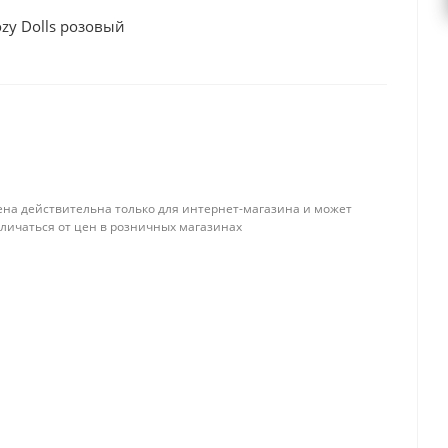
zy Dolls розовый
ена действительна только для интернет-магазина и может
тличаться от цен в розничных магазинах