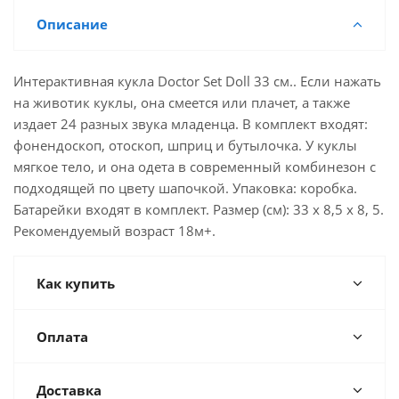
Описание
Интерактивная кукла Doctor Set Doll 33 см.. Если нажать
на животик куклы, она смеется или плачет, а также
издает 24 разных звука младенца. В комплект входят:
фонендоскоп, отоскоп, шприц и бутылочка. У куклы
мягкое тело, и она одета в современный комбинезон с
подходящей по цвету шапочкой. Упаковка: коробка.
Батарейки входят в комплект. Размер (см): 33 x 8,5 x 8, 5.
Рекомендуемый возраст 18м+.
Как купить
Оплата
Доставка