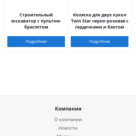
Строительный
Коляска для двух кукол
экскаватор с пультом-
Twin Star черно-розовая с
браслетом
сердечками и бантом
Подробнее
Подробнее
Компания
О компании
Новости