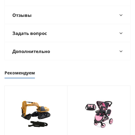
Отзывы
Задать вопрос
Дополнительно
Рекомендуем