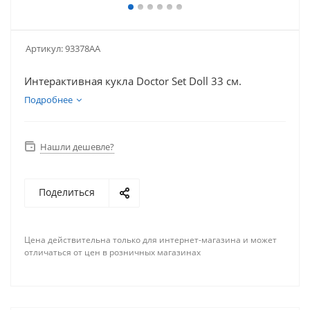
Артикул:
93378AA
Интерактивная кукла Doctor Set Doll 33 см.
Подробнее
Нашли дешевле?
Поделиться
Цена действительна только для интернет-магазина и может
отличаться от цен в розничных магазинах