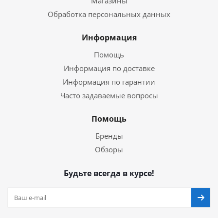
Магазины
Обработка персональных данных
Информация
Помощь
Информация по доставке
Информация по гарантии
Часто задаваемые вопросы
Помощь
Бренды
Обзоры
Будьте всегда в курсе!