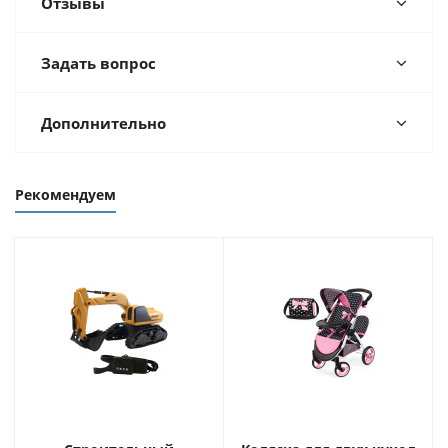
Отзывы
Задать вопрос
Дополнительно
Рекомендуем