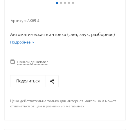
Артикул:
AK85-4
Автоматическая винтовка (свет, звук, разборная)
Подробнее
Нашли дешевле?
Поделиться
Цена действительна только для интернет-магазина и может
отличаться от цен в розничных магазинах