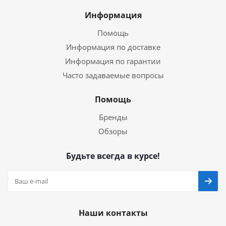
Информация
Помощь
Информация по доставке
Информация по гарантии
Часто задаваемые вопросы
Помощь
Бренды
Обзоры
Будьте всегда в курсе!
Наши контакты