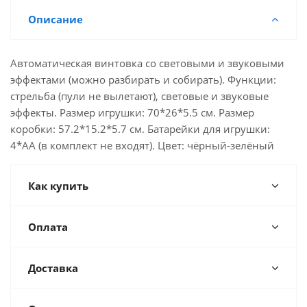
Описание
Автоматическая винтовка со световыми и звуковыми
эффектами (можно разбирать и собирать). Функции:
стрельба (пули не вылетают), световые и звуковые
эффекты. Размер игрушки: 70*26*5.5 см. Размер
коробки: 57.2*15.2*5.7 см. Батарейки для игрушки:
4*АА (в комплект не входят). Цвет: чёрный-зелёный
Как купить
Оплата
Доставка