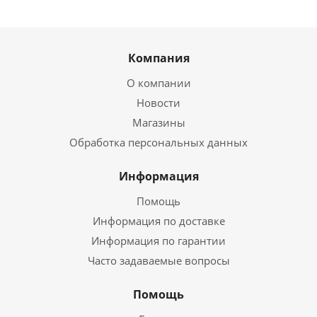
Компания
О компании
Новости
Магазины
Обработка персональных данных
Информация
Помощь
Информация по доставке
Информация по гарантии
Часто задаваемые вопросы
Помощь