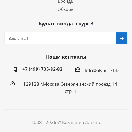
Бренды
Обзоры
Будьте всегда в курсе!
Наши контакты
+7 (499) 705-82-82
info@alyance.biz
129128 г.Москва Северянинский проезд 14,
стр. 1
2008 - 2026 © Компания Альянс