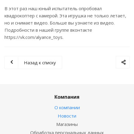
В этот раз наш юный испытатель опробовал
квадрокоптер с камерой. Эта игрушка не только летает,
но и снимает видео. Больше вы узнаете из видео.
Подробности в нашей группе вконтакте
https://vk.com/alyance_toys.
Назад к списку
Компания
О компании
Новости
Магазины
Обработка персональных данных