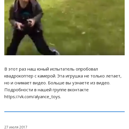
В этот раз наш юный испытатель опробовал
квадрокоптер с камерой. Эта игрушка не только летает,
но и снимает видео. Больше вы узнаете из видео.
Подробности в нашей группе вконтакте
https://vk.com/alyance_toys.
27 июля 2017