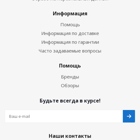
Информация
Помощь
Информация по доставке
Информация по гарантии
Часто задаваемые вопросы
Помощь
Бренды
Обзоры
Будьте всегда в курсе!
Наши контакты