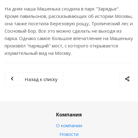
На днях наша Машенька сходила в парк "Зарядье".
Кроме павильонов, рассказывающих об истории Москвы,
она также посетила Березовую рощу, Тропический лес и
Сосновый бор. Все это можно сделать не выходя из
парка. Однако самое большое впечатление на Машеньку
произвёл "парящий" мост, с которого открывается
изумительный вид на Москву.
Назад к списку
Компания
О компании
Новости