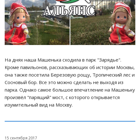
На днях наша Машенька сходила в парк "Зарядье".
Кроме павильонов, рассказывающих об истории Москвы,
она также посетила Березовую рощу, Тропический лес и
Сосновый бор. Все это можно сделать не выходя из
парка. Однако самое большое впечатление на Машеньку
произвёл "парящий" мост, с которого открывается
изумительный вид на Москву.
15 сентября 2017