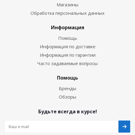
Магазины
Обработка персональных данных
Информация
Помощь
Информация по доставке
Информация по гарантии
Часто задаваемые вопросы
Помощь
Бренды
Обзоры
Будьте всегда в курсе!