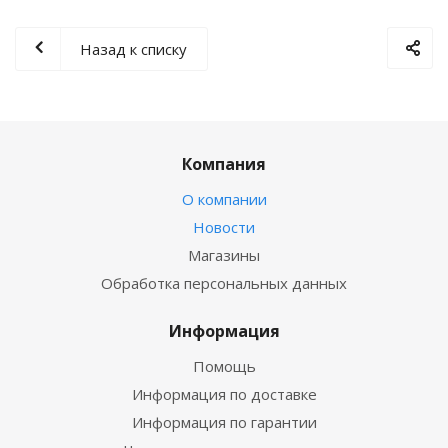
Назад к списку
Компания
О компании
Новости
Магазины
Обработка персональных данных
Информация
Помощь
Информация по доставке
Информация по гарантии