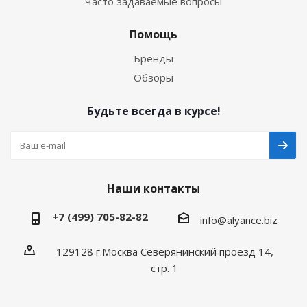
Часто задаваемые вопросы
Помощь
Бренды
Обзоры
Будьте всегда в курсе!
Наши контакты
+7 (499) 705-82-82
info@alyance.biz
129128 г.Москва Северянинский проезд 14,
стр. 1