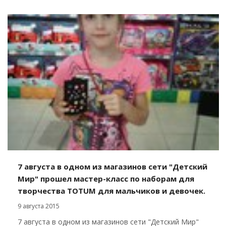
7 августа в одном из магазинов сети "Детский
Мир" прошел мастер-класс по наборам для
творчества TOTUM для мальчиков и девочек.
9 августа 2015
7 августа в одном из магазинов сети "Детский Мир"