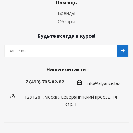
Помощь
Бренды
Обзоры
Будьте всегда в курсе!
Наши контакты
+7 (499) 705-82-82
info@alyance.biz
129128 г.Москва Северянинский проезд 14,
стр. 1