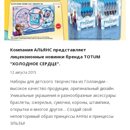
Компания АЛЬЯНС представляет
лицензионные новинки бренда TOTUM
"ХОЛОДНОЕ СЕРДЦЕ".
12 августа 2015
Наборы для детского творчества из Голландии -
высокое качество продукции, оригинальный дизайн.
Уникальные украшения и разнообразные аксессуары:
браслеты, ожерелья, сумочки, короны, штампики,
открытки и многое другое… Создай свой
неповторимый образ принцессы АННЫ и принцессы
ЭЛЬЗЫ!