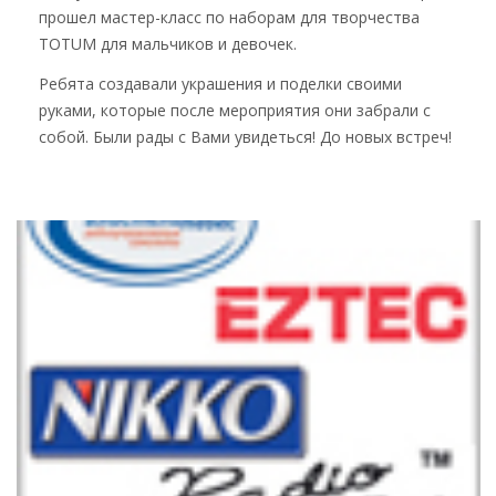
прошел мастер-класс по наборам для творчества
TOTUM для мальчиков и девочек.
Ребята создавали украшения и поделки своими
руками, которые после мероприятия они забрали с
собой. Были рады с Вами увидеться! До новых встреч!