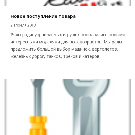
Новое поступление товара
2 апреля 2013
Ряды радиоуправляемых игрушек пополнились новыми
интересными моделями для всех возрастов. Мы рады
предложить большой выбор машинок, вертолетов,
железных дорог, танков, треков и катеров.