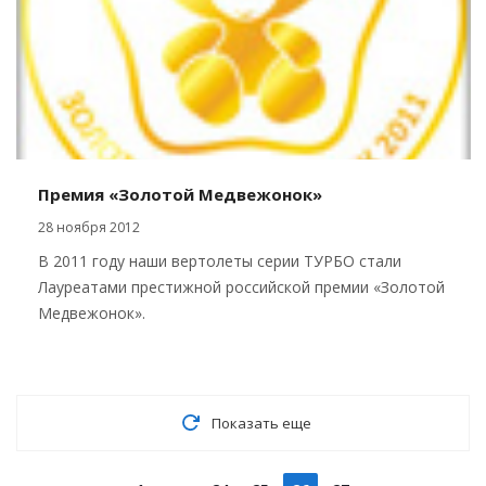
Премия «Золотой Медвежонок»
28 ноября 2012
В 2011 году наши вертолеты серии ТУРБО стали
Лауреатами престижной российской премии «Золотой
Медвежонок».
Показать еще