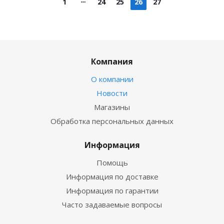
1
24
25
26
27
Компания
О компании
Новости
Магазины
Обработка персональных данных
Информация
Помощь
Информация по доставке
Информация по гарантии
Часто задаваемые вопросы