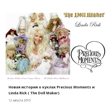
Новая история о куклах Precious Moments и
Linda Rick ( The Doll Maker)
12 августа 2015