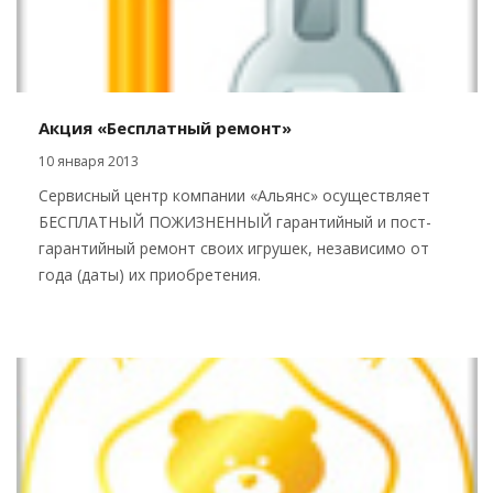
Акция «Бесплатный ремонт»
10 января 2013
Сервисный центр компании «Альянс» осуществляет
БЕСПЛАТНЫЙ ПОЖИЗНЕННЫЙ гарантийный и пост-
гарантийный ремонт своих игрушек, независимо от
года (даты) их приобретения.