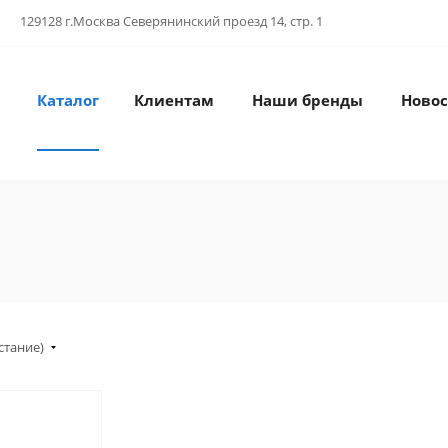
129128 г.Москва Северянинский проезд 14, стр. 1
Каталог
Клиентам
Наши бренды
Новос
стание)