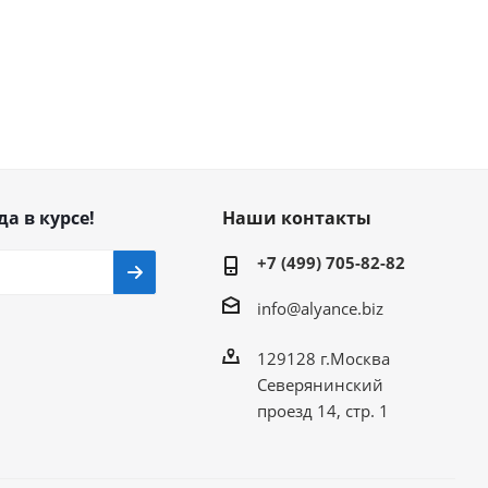
да в курсе!
Наши контакты
+7 (499) 705-82-82
info@alyance.biz
129128 г.Москва
Северянинский
проезд 14, стр. 1