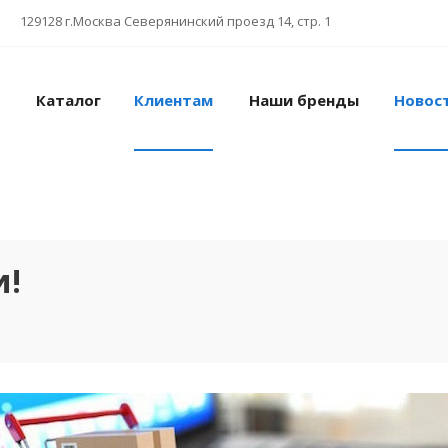
129128 г.Москва Северянинский проезд 14, стр. 1
Каталог
Клиентам
Наши бренды
Новос
и!