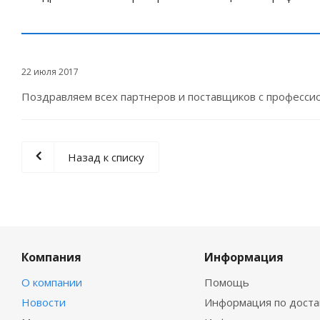
22 июля 2017
Поздравляем всех партнеров и поставщиков с професси
Назад к списку
Компания
Информация
О компании
Помощь
Новости
Информация по доста