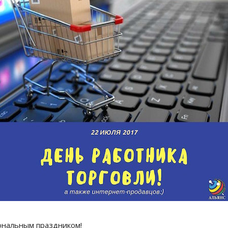
ональным праздником!