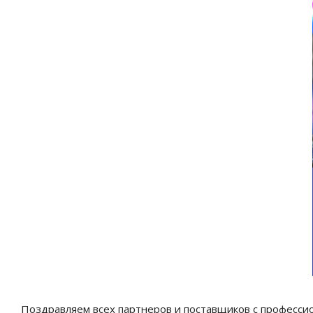
Поздравляем всех партнеров и поставщиков с професси